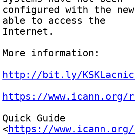
configured with the new
able to access the 

Internet.

More information:

http://bit.ly/KSKLacnic
https://www.icann.org/r
Quick Guide 

<
https://www.icann.org/