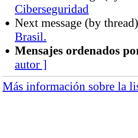
Ciberseguridad
Next message (by thread
Brasil.
Mensajes ordenados po
autor ]
Más información sobre la l