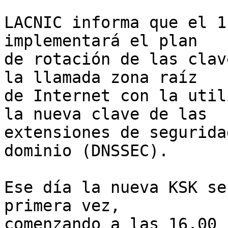
LACNIC informa que el 1
implementará el plan 

de rotación de las clav
la llamada zona raíz 

de Internet con la util
la nueva clave de las 

extensiones de segurida
dominio (DNSSEC).

Ese día la nueva KSK se
primera vez, 

comenzando a las 16.00 