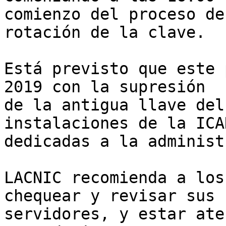
comienzo del proceso de 
rotación de la clave.

Está previsto que este 
2019 con la supresión 

de la antigua llave del
instalaciones de la ICAN
dedicadas a la administ
LACNIC recomienda a los
chequear y revisar sus 

servidores, y estar ate