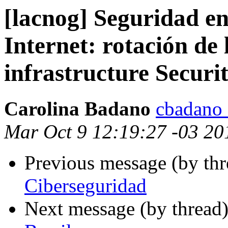
[lacnog] Seguridad en
Internet: rotación de 
infrastructure Secur
Carolina Badano
cbadano 
Mar Oct 9 12:19:27 -03 20
Previous message (by th
Ciberseguridad
Next message (by thread