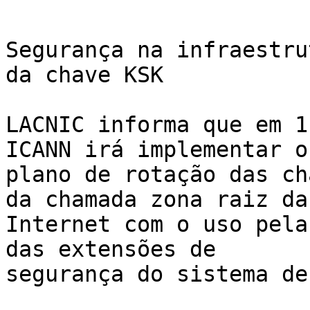
Segurança na infraestru
da chave KSK

LACNIC informa que em 1
ICANN irá implementar o 
plano de rotação das ch
da chamada zona raiz da 
Internet com o uso pela
das extensões de 

segurança do sistema de