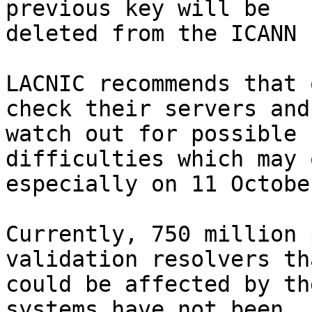
previous key will be 

deleted from the ICANN 
LACNIC recommends that 
check their servers and 
watch out for possible 
difficulties which may 
especially on 11 October
Currently, 750 million 
validation resolvers tha
could be affected by th
systems have not been 
