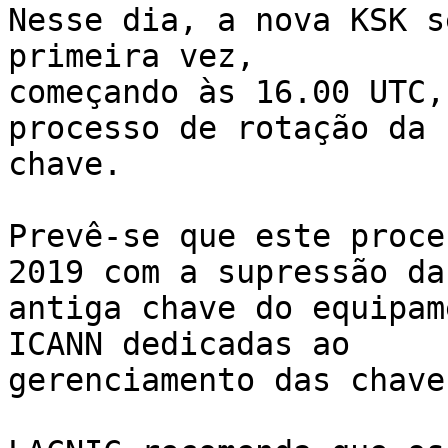
Nesse dia, a nova KSK s
primeira vez, 

começando às 16.00 UTC,
processo de rotação da 

chave.

Prevê-se que este proce
2019 com a supressão da 
antiga chave do equipam
ICANN dedicadas ao 

gerenciamento das chaves