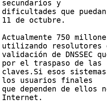
secundarios y 

dificultades que puedan
11 de octubre.

Actualmente 750 millone
utilizando resolutores d
validación de DNSSEC qu
por el traspaso de las 

claves.Si esos sistemas
los usuarios finales 

que dependen de ellos n
Internet.
