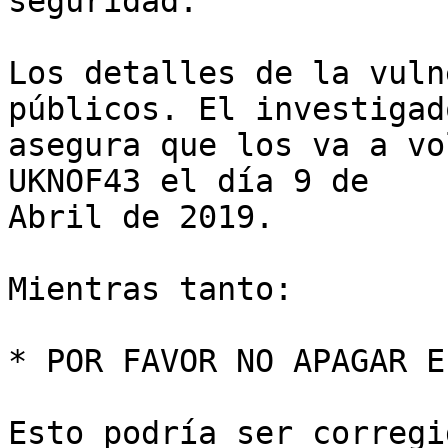
seguridad.

Los detalles de la vuln
públicos. El investigado
asegura que los va a vo
UKNOF43 el día 9 de

Abril de 2019.

Mientras tanto:

* POR FAVOR NO APAGAR E
Esto podría ser corregi