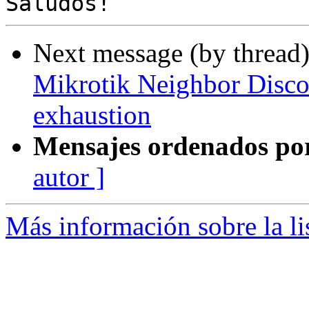
Next message (by thread
Mikrotik Neighbor Disc
exhaustion
Mensajes ordenados po
autor ]
Más información sobre la l