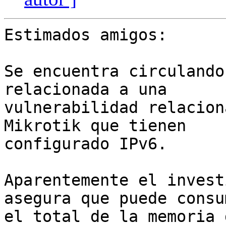
Estimados amigos:

Se encuentra circulando
relacionada a una

vulnerabilidad relacion
Mikrotik que tienen

configurado IPv6.

Aparentemente el invest
asegura que puede consum
el total de la memoria 