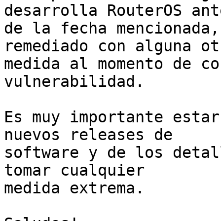
desarrolla RouterOS ante
de la fecha mencionada,
remediado con alguna otr
medida al momento de co
vulnerabilidad.

Es muy importante estar
nuevos releases de

software y de los detal
tomar cualquier

medida extrema.
