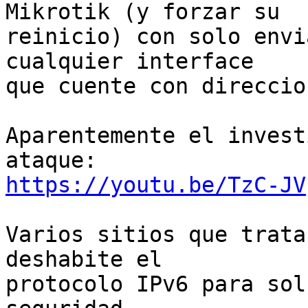
Mikrotik (y forzar su

reinicio) con solo envi
cualquier interface

que cuente con direccio
Aparentemente el invest
https://youtu.be/TzC-JV
Varios sitios que trata
deshabite el

protocolo IPv6 para sol