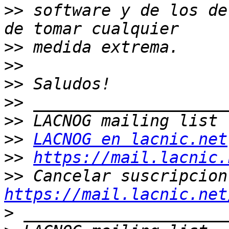
>>
 software y de los de
>>
>>
>>
>>
>>
>>
LACNOG en lacnic.net
>>
https://mail.lacnic.
>>
https://mail.lacnic.net
>