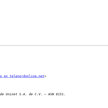
o en telenordonline.net
>
