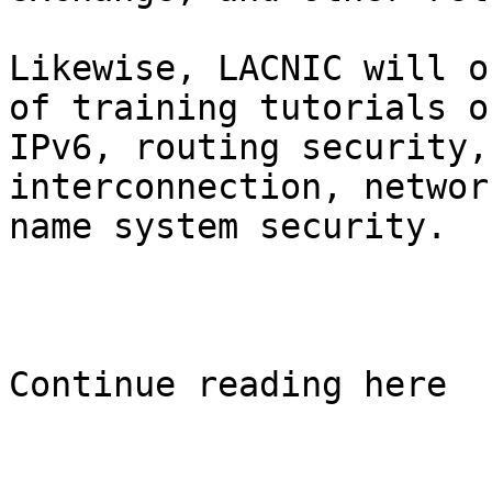
Likewise, LACNIC will o
of training tutorials o
IPv6, routing security,
interconnection, networ
name system security.

Continue reading here
