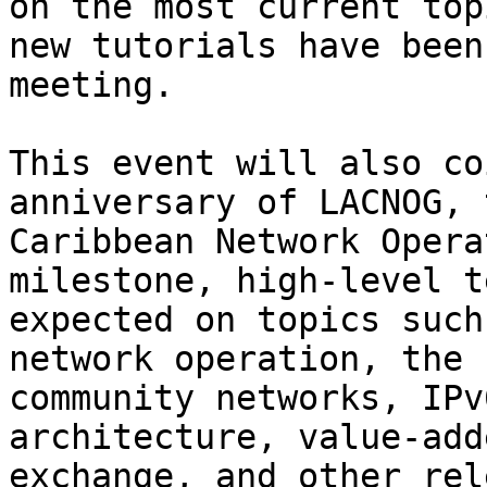
on the most current top
new tutorials have been
meeting.

This event will also co
anniversary of LACNOG, 
Caribbean Network Opera
milestone, high-level t
expected on topics such
network operation, the 
community networks, IPv
architecture, value-add
exchange, and other rel