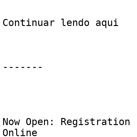
Continuar lendo aqui

-------

Now Open: Registration 
Online
