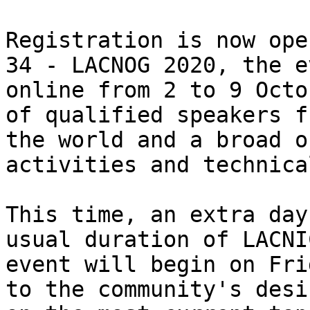
Registration is now ope
34 - LACNOG 2020, the e
online from 2 to 9 Octo
of qualified speakers f
the world and a broad o
activities and technica
This time, an extra day
usual duration of LACNI
event will begin on Fri
to the community's desi