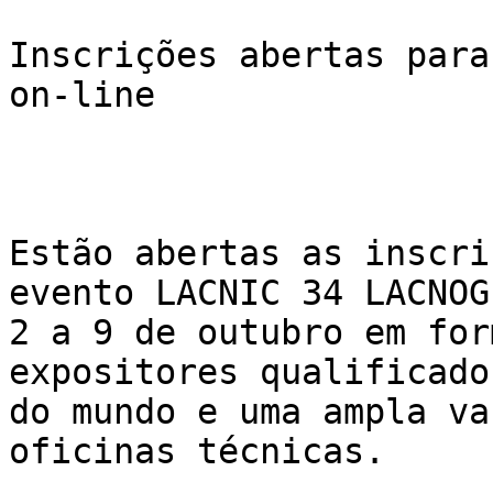
Inscrições abertas para
on-line

Estão abertas as inscri
evento LACNIC 34 LACNOG
2 a 9 de outubro em for
expositores qualificado
do mundo e uma ampla va
oficinas técnicas.
