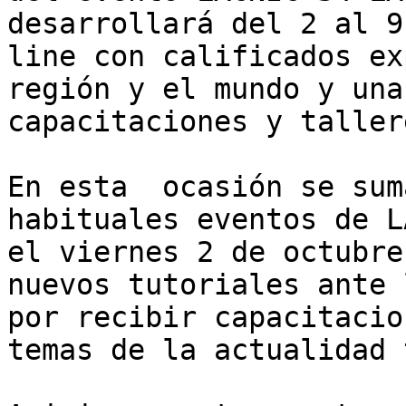
desarrollará del 2 al 9
line con calificados ex
región y el mundo y una
capacitaciones y taller
En esta  ocasión se sum
habituales eventos de L
el viernes 2 de octubre
nuevos tutoriales ante l
por recibir capacitacio
temas de la actualidad 