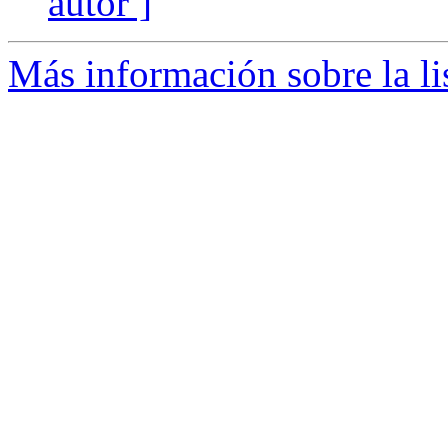
autor ]
Más información sobre la l