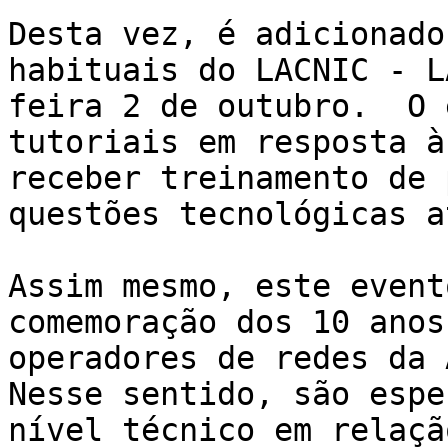
Desta vez, é adicionado
habituais do LACNIC - L
feira 2 de outubro.  O 
tutoriais em resposta à
receber treinamento de 
questões tecnológicas a
Assim mesmo, este event
comemoração dos 10 anos
operadores de redes da 
Nesse sentido, são espe
nível técnico em relaçã