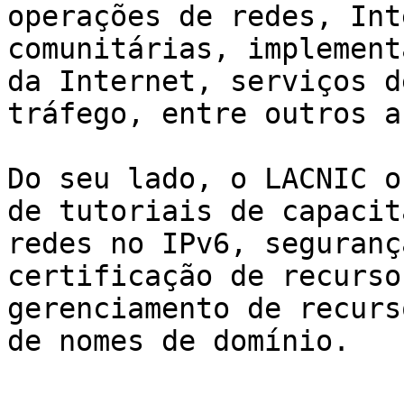
operações de redes, Int
comunitárias, implement
da Internet, serviços d
tráfego, entre outros a
Do seu lado, o LACNIC o
de tutoriais de capacit
redes no IPv6, seguranç
certificação de recurso
gerenciamento de recurs
de nomes de domínio.
