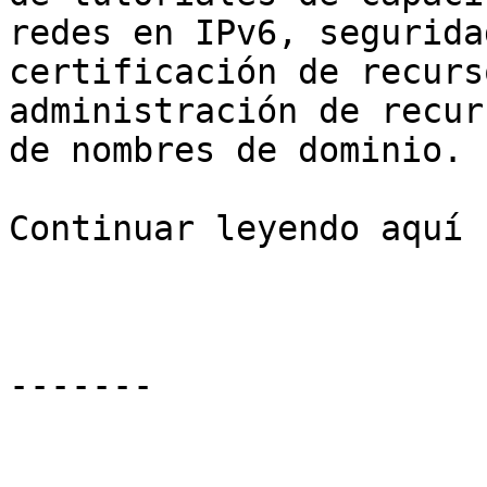
redes en IPv6, segurida
certificación de recurs
administración de recur
de nombres de dominio.

Continuar leyendo aquí

-------
