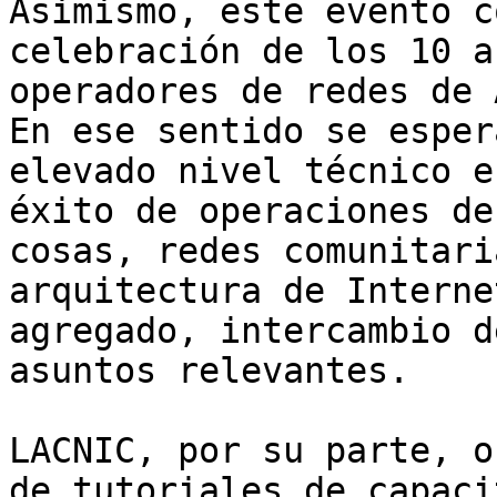
Asimismo, este evento c
celebración de los 10 a
operadores de redes de 
En ese sentido se esper
elevado nivel técnico e
éxito de operaciones de
cosas, redes comunitari
arquitectura de Interne
agregado, intercambio d
asuntos relevantes.

LACNIC, por su parte, o
de tutoriales de capaci