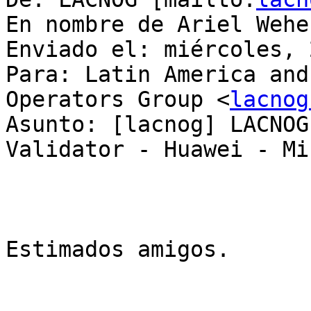
En nombre de Ariel Weher
Enviado el: miércoles, 
Para: Latin America and
Operators Group <
lacnog
Asunto: [lacnog] LACNOG
Validator - Huawei - Mi
Estimados amigos.
