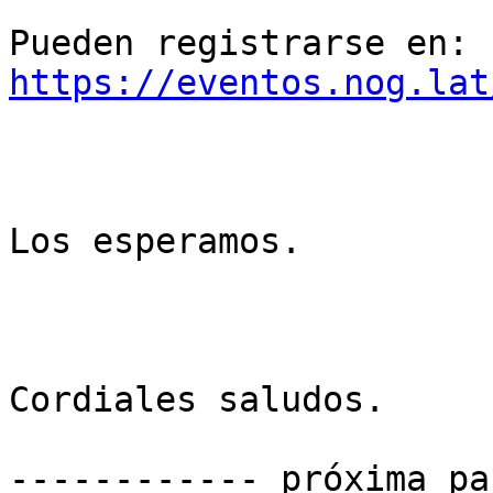
Pueden registrarse en: 
https://eventos.nog.lat
Los esperamos.

Cordiales saludos.

------------ próxima pa