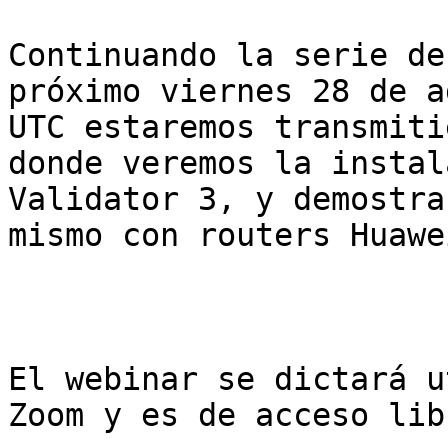
Continuando la serie de
próximo viernes 28 de a
UTC estaremos transmiti
donde veremos la instal
Validator 3, y demostra
mismo con routers Huawe
El webinar se dictará u
Zoom y es de acceso lib