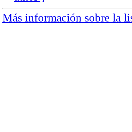
Más información sobre la l