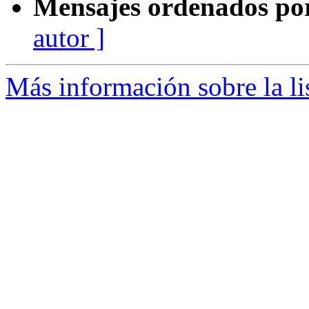
Mensajes ordenados po
autor ]
Más información sobre la l