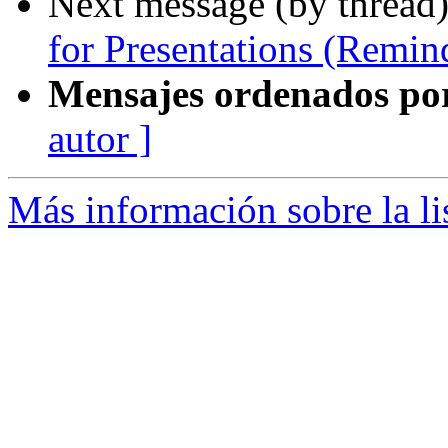
Next message (by thread
for Presentations (Remin
Mensajes ordenados po
autor ]
Más información sobre la l