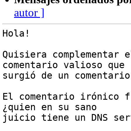
autor ]
Hola!

Quisiera complementar e
comentario valioso que 

surgió de un comentario
El comentario irónico f
¿quien en su sano 

juicio tiene un DNS ser