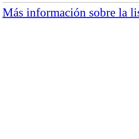
Más información sobre la l