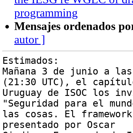
programming
Mensajes ordenados po
autor ]
Estimados:

Mañana 3 de junio a las
(21:30 UTC), el capítulo
Uruguay de ISOC los inv
"Seguridad para el mundo
las cosas. El framework
presentado por Oscar
