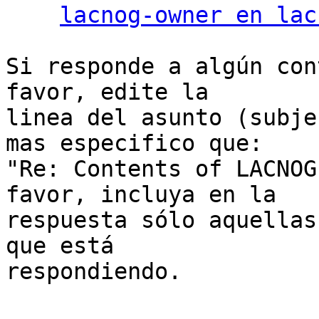
lacnog-owner en lac
Si responde a algún con
favor, edite la

linea del asunto (subje
mas especifico que:

"Re: Contents of LACNOG
favor, incluya en la

respuesta sólo aquellas
que está

respondiendo.
