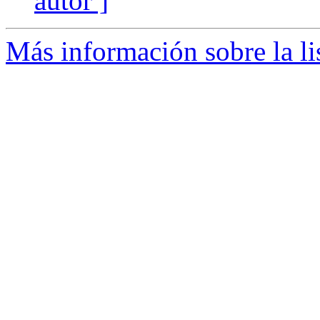
autor ]
Más información sobre la l