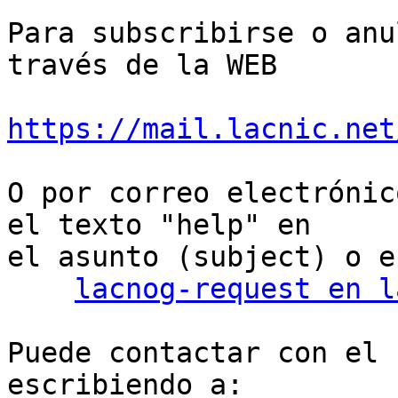
Para subscribirse o anu
través de la WEB

https://mail.lacnic.net
O por correo electrónic
el texto "help" en

el asunto (subject) o e
lacnog-request en l
Puede contactar con el 
escribiendo a:
