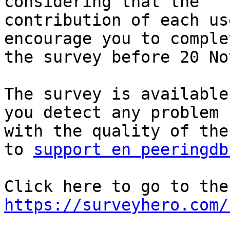
considering that the

contribution of each us
encourage you to complet
the survey before 20 No
The survey is available
you detect any problem

with the quality of the
to 
support en peeringdb
https://surveyhero.com/