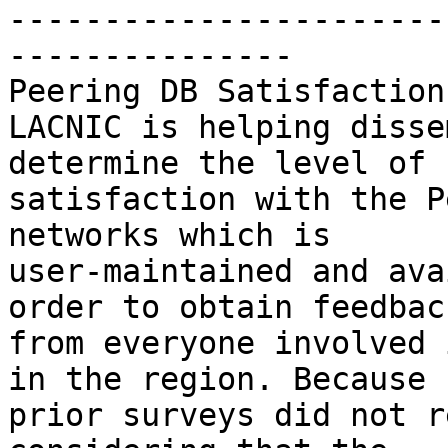
-----------------------
---------------

Peering DB Satisfaction
LACNIC is helping disse
determine the level of

satisfaction with the P
networks which is

user-maintained and ava
order to obtain feedback
from everyone involved 
in the region. Because

prior surveys did not r