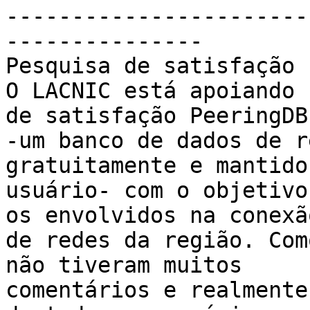
-----------------------
---------------

Pesquisa de satisfação 
O LACNIC está apoiando 
de satisfação PeeringDB

-um banco de dados de r
gratuitamente e mantido
usuário- com o objetivo
os envolvidos na conexão
de redes da região. Com
não tiveram muitos

comentários e realmente