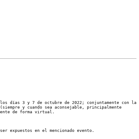
los días 3 y 7 de octubre de 2022; conjuntamente con la 
(siempre y cuando sea aconsejable, principalmente 
ente de forma virtual. 

ser expuestos en el mencionado evento.
