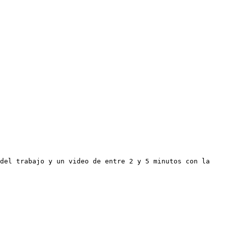
del trabajo y un video de entre 2 y 5 minutos con la 