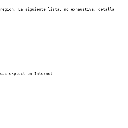
región. La siguiente lista, no exhaustiva, detalla 
cas exploit en Internet
