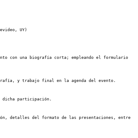
evideo, UY)

nto con una biografía corta; empleando el formulario 
rafía, y trabajo final en la agenda del evento.

 dicha participación.

ón, detalles del formato de las presentaciones, entre 