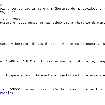
022 antes de las 23h59 UTC-3 (horario de Montevideo, UY)

ptiembre, 2022 antes de las 23h59 UTC-3 (horario de Mont
sumen y borrador de las diapositivas de su propuesta, ju
a LACNOG y LACNIC a publicar su nombre, fotografía, biog
, otorgará a los interesados el certificado que acredite
 en LACNOG' con una descripción de criterios de evaluaci
rabajos