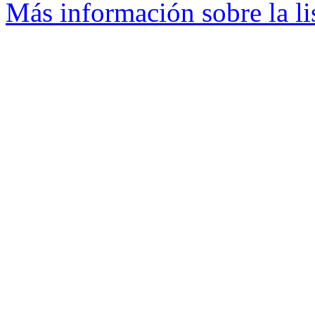
Más información sobre la l