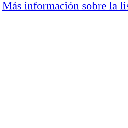
Más información sobre la l