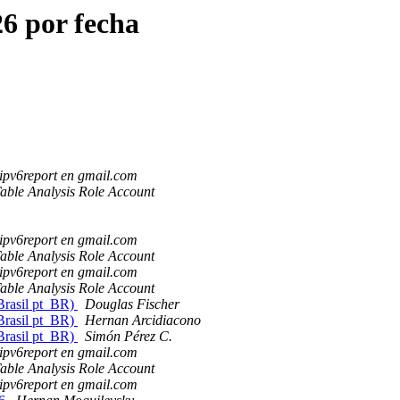
6 por fecha
ipv6report en gmail.com
able Analysis Role Account
ipv6report en gmail.com
able Analysis Role Account
ipv6report en gmail.com
able Analysis Role Account
Brasil pt_BR)
Douglas Fischer
Brasil pt_BR)
Hernan Arcidiacono
Brasil pt_BR)
Simón Pérez C.
ipv6report en gmail.com
able Analysis Role Account
ipv6report en gmail.com