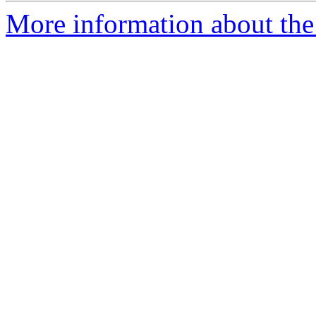
More information about the