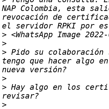
NAP Colombia, esta sali
revocación de certifica
>
>
>
 Pido su colaboración 
tengo que hacer algo en
>
>
 Hay algo en los certi
>