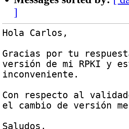
]
Hola Carlos,

Gracias por tu respuest
versión de mi RPKI y es
inconveniente.

Con respecto al validad
el cambio de versión me
Saludos,
