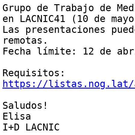
Grupo de Trabajo de Med
en LACNIC41 (10 de mayo)
Las presentaciones pued
remotas.

Fecha límite: 12 de abri
https://listas.nog.lat/
Saludos!

Elisa
