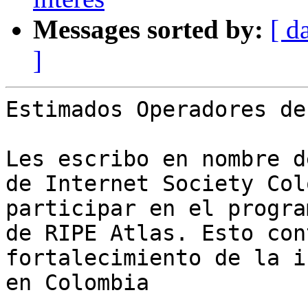
Messages sorted by:
[ d
]
Estimados Operadores de
Les escribo en nombre d
de Internet Society Col
participar en el progra
de RIPE Atlas. Esto con
fortalecimiento de la i
en Colombia
