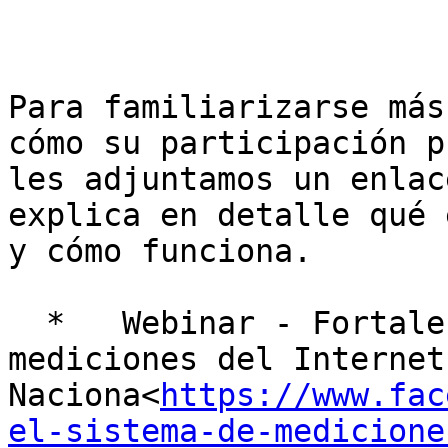
Para familiarizarse más
cómo su participación p
les adjuntamos un enlac
explica en detalle qué 
y cómo funciona.

  *   Webinar - Fortaleciendo el sistema de 
mediciones del Internet 
Naciona<
https://www.fac
el-sistema-de-medicione