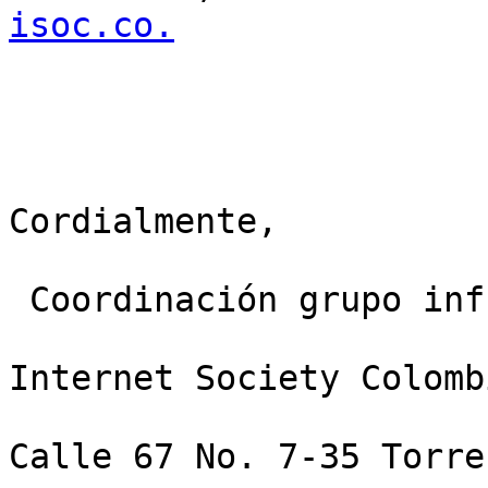
isoc.co.
Cordialmente,

 Coordinación grupo infraestructura

Internet Society Colomb
Calle 67 No. 7-35 Torre