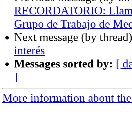
RECORDATORIO: Llamado
Grupo de Trabajo de Medi
Next message (by thread
interés
Messages sorted by:
[ d
]
More information about the