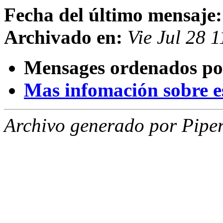
Fecha del último mensaje:
Archivado en:
Vie Jul 28 
Mensages ordenados po
Mas infomación sobre est
Archivo generado por Piper