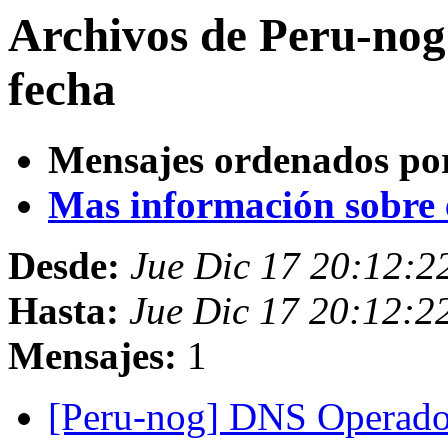
Archivos de Peru-nog
fecha
Mensajes ordenados po
Mas información sobre es
Desde:
Jue Dic 17 20:12:
Hasta:
Jue Dic 17 20:12:
Mensajes:
1
[Peru-nog] DNS Operado