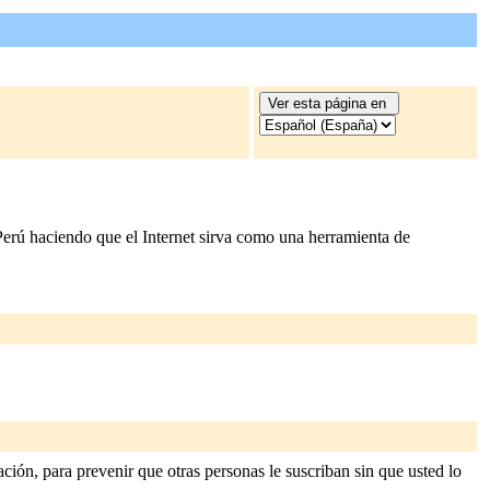
 Perú haciendo que el Internet sirva como una herramienta de
ión, para prevenir que otras personas le suscriban sin que usted lo