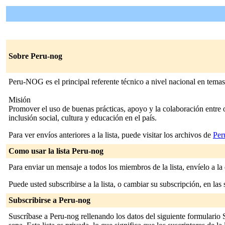
Sobre Peru-nog
Peru-NOG es el principal referente técnico a nivel nacional en temas 
Misión
Promover el uso de buenas prácticas, apoyo y la colaboración entre o
inclusión social, cultura y educación en el país.
Para ver envíos anteriores a la lista, puede visitar los archivos de
Per
Como usar la lista Peru-nog
Para enviar un mensaje a todos los miembros de la lista, envíelo a la
Puede usted subscribirse a la lista, o cambiar su subscripción, en las 
Subscribirse a Peru-nog
Suscríbase a Peru-nog rellenando los datos del siguiente formulario 