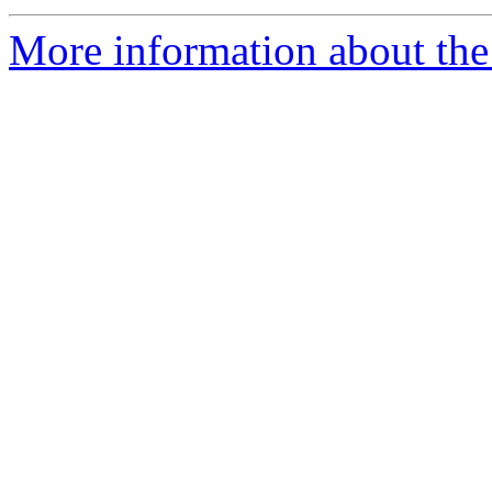
More information about the P