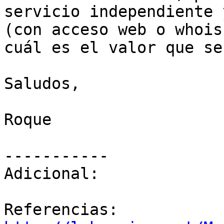
servicio independiente 
(con acceso web o whois
cuál es el valor que se
Saludos,

Roque

-----------

Adicional:
