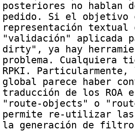
posteriores no hablan d
pedido. Si el objetivo 
representación textual 
"validación" aplicada p
dirty", ya hay herramie
problema. Cualquiera ti
RPKI. Particularmente, 
global parece haber con
traducción de los ROA e
"route-objects" o "rout
permite re-utilizar las
la generación de filtros