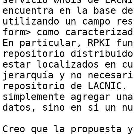
encuentra en la base de
utilizando un campo res
form> como caracterizad
En particular, RPKI fun
repositorio distribuido
estar localizados en cu
jerarquía y no necesari
repositorio de LACNIC. 
simplemente agregar una
datos, sino en si un nu
Creo que la propuesta y