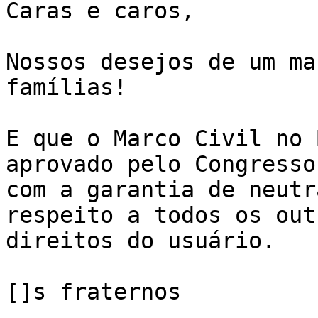
Caras e caros,

Nossos desejos de um ma
famílias!

E que o Marco Civil no 
aprovado pelo Congresso 
com a garantia de neutr
respeito a todos os outr
direitos do usuário.

[]s fraternos
