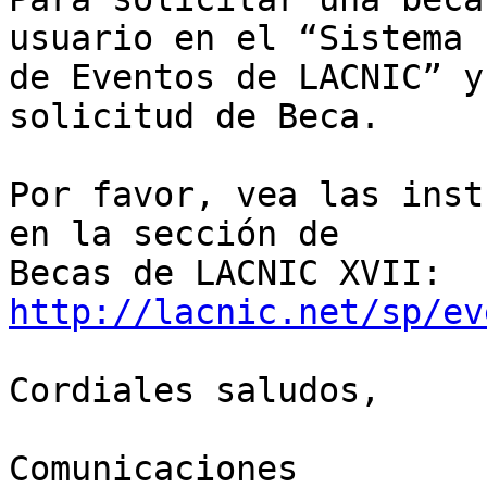
usuario en el “Sistema 

de Eventos de LACNIC” y
solicitud de Beca.

Por favor, vea las inst
en la sección de 

Becas de LACNIC XVII: 
http://lacnic.net/sp/ev
Cordiales saludos,

Comunicaciones
