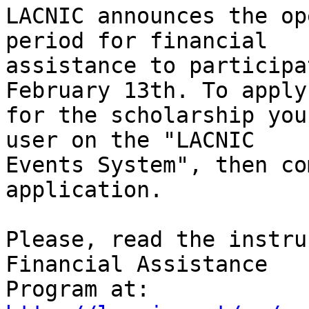
LACNIC announces the op
period for financial 

assistance to participa
February 13th. To apply 
for the scholarship you
user on the "LACNIC 

Events System", then co
application.

Please, read the instru
Financial Assistance 
