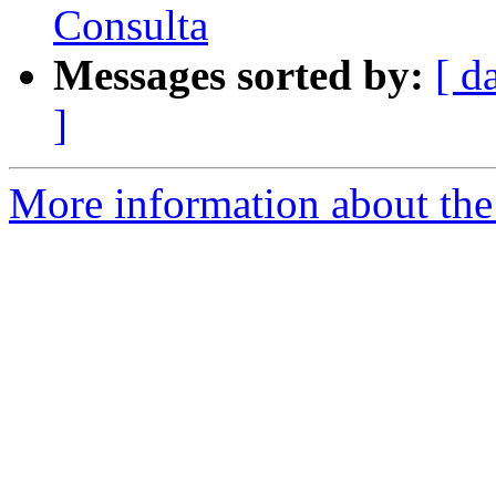
Consulta
Messages sorted by:
[ d
]
More information about the P