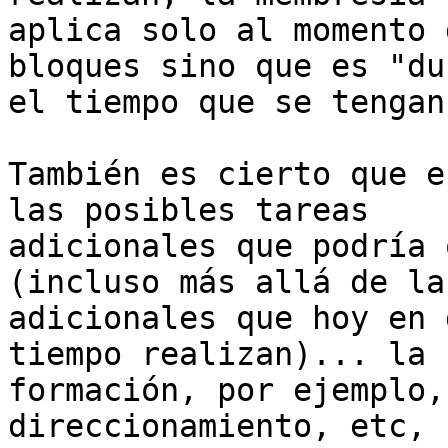
aplica solo al momento 
bloques sino que es "du
el tiempo que se tengan
También es cierto que e
las posibles tareas

adicionales que podría 
(incluso más allá de las
adicionales que hoy en 
tiempo realizan)... la

formación, por ejemplo,
direccionamiento, etc, 