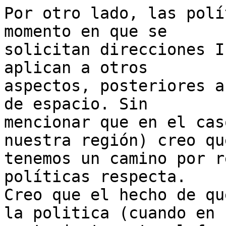
Por otro lado, las polí
momento en que se

solicitan direcciones I
aplican a otros

aspectos, posteriores a
de espacio. Sin

mencionar que en el cas
nuestra región) creo que
tenemos un camino por r
políticas respecta.

Creo que el hecho de qu
la politica (cuando en
