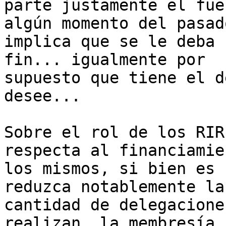
parte justamente el fue
algún momento del pasad
implica que se le deba 
fin... igualmente por

supuesto que tiene el d
desee...

Sobre el rol de los RIR
respecta al financiamie
los mismos, si bien es 
reduzca notablemente la

cantidad de delegacione
realizan, la membresía n