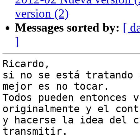
version (2)
Messages sorted by:
[ d
]
Ricardo,

si no se está tratando 
mejor es no tocar.

Todos pueden entonces v
originalmente y el cont
y hacerse la idea del c
transmitir.
