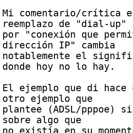
Mi comentario/crítica e
reemplazo de "dial-up"

por "conexión que permi
dirección IP" cambia

notablemente el signifi
donde hoy no lo hay.

El ejemplo que di hace 
otro ejemplo que

plantee (ADSL/pppoe) si
sobre algo que

no existía en su momento