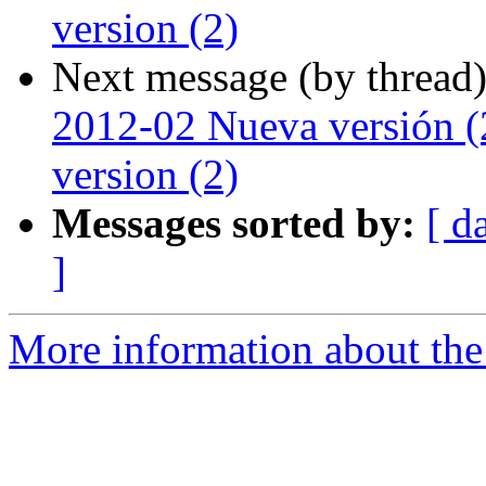
version (2)
Next message (by thread
2012-02 Nueva versión (2
version (2)
Messages sorted by:
[ d
]
More information about the P