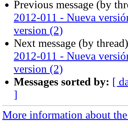
Previous message (by th
2012-011 - Nueva versión
version (2)
Next message (by thread
2012-011 - Nueva versión
version (2)
Messages sorted by:
[ d
]
More information about the P