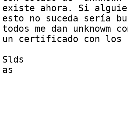
existe ahora. Si alguie
esto no suceda sería bu
todos me dan unknowm co
un certificado con los 
Slds

as
