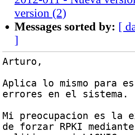
version (2)
Messages sorted by:
[ d
]
Arturo,

Aplica lo mismo para es
errores en el sistema.

Mi preocupacion es la e
de forzar RPKI mediante
