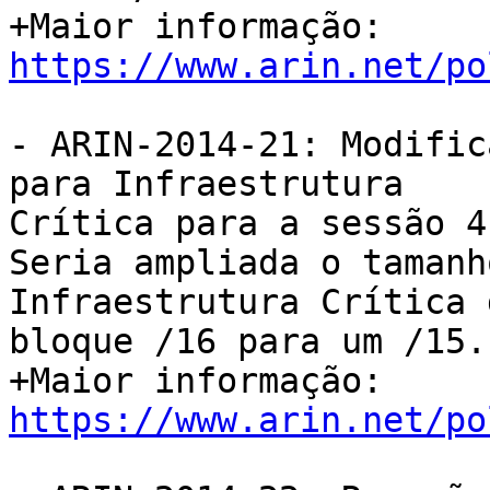
+Maior informação: 
https://www.arin.net/po
- ARIN-2014-21: Modific
para Infraestrutura

Crítica para a sessão 4.
Seria ampliada o tamanh
Infraestrutura Crítica 
bloque /16 para um /15.

+Maior informação: 
https://www.arin.net/po