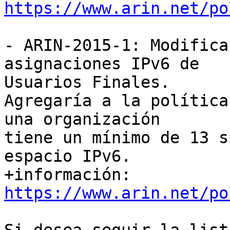
https://www.arin.net/po
- ARIN-2015-1: Modifica
asignaciones IPv6 de

Usuarios Finales.

Agregaría a la política
una organización

tiene un mínimo de 13 s
espacio IPv6.

+información: 
https://www.arin.net/po