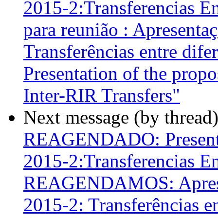
2015-2:Transferencias En
para reunião : Apresent
Transferências entre dife
Presentation of the pro
Inter-RIR Transfers"
Next message (by thread
REAGENDADO: Presentac
2015-2:Transferencias En
REAGENDAMOS: Apresen
2015-2: Transferências en