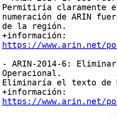
Permitiría claramente e
numeración de ARIN fuera
de la región.

+información: 
https://www.arin.net/po
- ARIN-2014-6: Eliminar
Operacional.

Eliminaría el texto de 
+información: 
https://www.arin.net/po