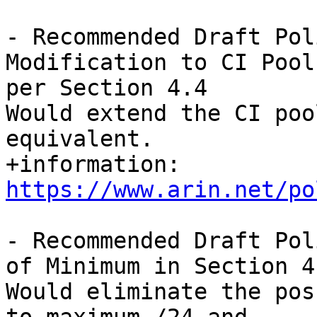
- Recommended Draft Pol
Modification to CI Pool
per Section 4.4

Would extend the CI poo
equivalent.

+information: 
https://www.arin.net/po
- Recommended Draft Pol
of Minimum in Section 4.
Would eliminate the pos