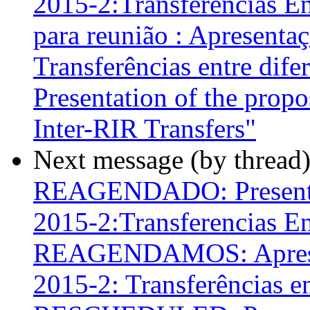
2015-2:Transferencias En
para reunião : Apresent
Transferências entre dife
Presentation of the pro
Inter-RIR Transfers"
Next message (by thread
REAGENDADO: Presentac
2015-2:Transferencias En
REAGENDAMOS: Apresen
2015-2: Transferências en