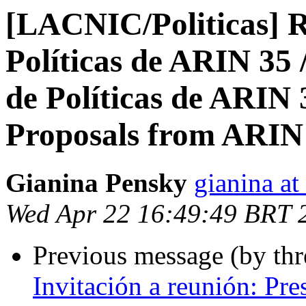
[LACNIC/Politicas] 
Políticas de ARIN 35
de Políticas de ARIN
Proposals from ARIN
Gianina Pensky
gianina at
Wed Apr 22 16:49:49 BRT 
Previous message (by th
Invitación a reunión: Pr