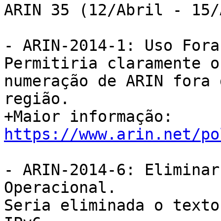
ARIN 35 (12/Abril - 15/
- ARIN-2014-1: Uso Fora
Permitiria claramente o
numeração de ARIN fora d
região.

+Maior informação: 
https://www.arin.net/po
- ARIN-2014-6: Eliminar
Operacional.

Seria eliminada o texto