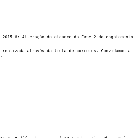
-2015-6: Alteração do alcance da Fase 2 do esgotamento 
 realizada através da lista de correios. Convidamos a 
. 
