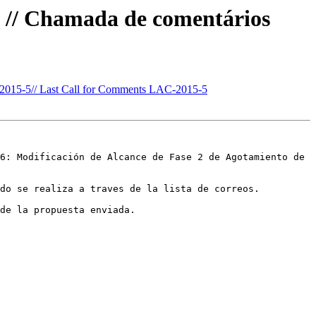
s // Chamada de comentários
2015-5// Last Call for Comments LAC-2015-5
6: Modificación de Alcance de Fase 2 de Agotamiento de 
do se realiza a traves de la lista de correos. 

de la propuesta enviada. 
