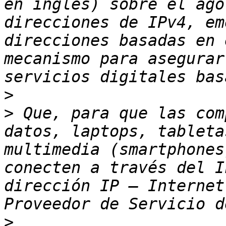
en inglés) sobre el ago
direcciones de IPv4, em
direcciones basadas en 
mecanismo para asegurar
>
>
 Que, para que las com
datos, laptops, tableta
multimedia (smartphones
conecten a través del I
dirección IP – Internet
>