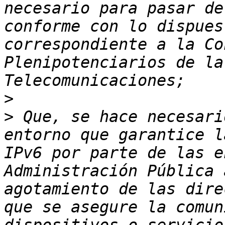
necesario para pasar de
conforme con lo dispues
correspondiente a la Co
Plenipotenciarios de la
>
>
 Que, se hace necesari
entorno que garantice l
IPv6 por parte de las e
Administración Pública 
agotamiento de las dire
que se asegure la comun