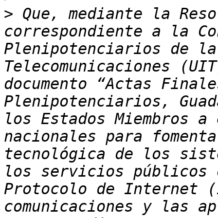
>
 Que, mediante la Reso
correspondiente a la Co
Plenipotenciarios de la
Telecomunicaciones (UIT
documento “Actas Finale
Plenipotenciarios, Guad
los Estados Miembros a 
nacionales para fomenta
tecnológica de los sist
los servicios públicos 
Protocolo de Internet (
comunicaciones y las ap