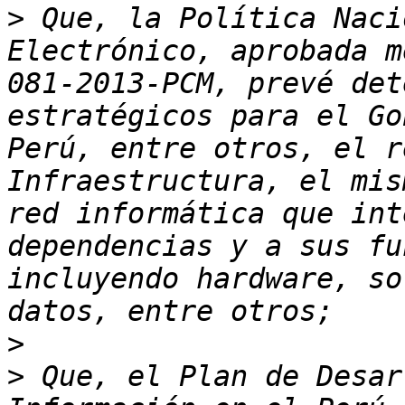
>
 Que, la Política Naci
Electrónico, aprobada m
081-2013-PCM, prevé det
estratégicos para el Go
Perú, entre otros, el r
Infraestructura, el mis
red informática que int
dependencias y a sus fu
incluyendo hardware, so
>
>
 Que, el Plan de Desar