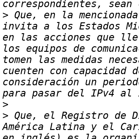
>
 Que, en la mencionada
invita a los Estados Mi
en las acciones que lle
los equipos de comunica
tomen las medidas neces
cuenten con capacidad d
consideración un period
>
>
 Que, el Registro de D
América Latina y el Car
en inglés) es la organi