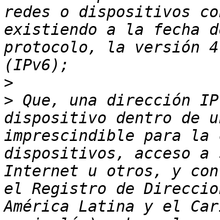
redes o dispositivos co
existiendo a la fecha d
protocolo, la versión 4
>
>
 Que, una dirección IP
dispositivo dentro de u
imprescindible para la 
dispositivos, acceso a 
Internet u otros, y con
el Registro de Direccio
América Latina y el Car