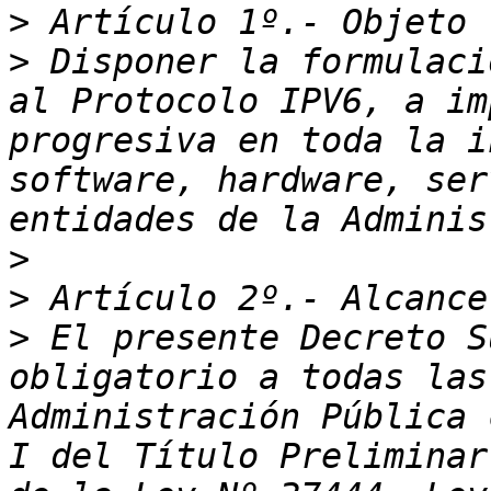
>
>
 Disponer la formulaci
al Protocolo IPV6, a im
progresiva en toda la i
software, hardware, ser
>
>
>
 El presente Decreto S
obligatorio a todas las
Administración Pública 
I del Título Preliminar