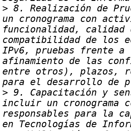
>
 8. Realización de Pru
un cronograma con activ
funcionalidad, calidad 
compatibilidad de los e
IPv6, pruebas frente a 
afinamiento de las conf
entre otros), plazos, r
>
 9. Capacitación y sen
incluir un cronograma c
responsables para la ca
en Tecnologías de Infor