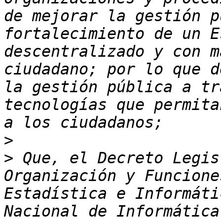
de mejorar la gestión p
fortalecimiento de un E
descentralizado y con m
ciudadano; por lo que d
la gestión pública a tr
tecnologías que permita
>
>
 Que, el Decreto Legis
Organización y Funcione
Estadística e Informáti
Nacional de Informática