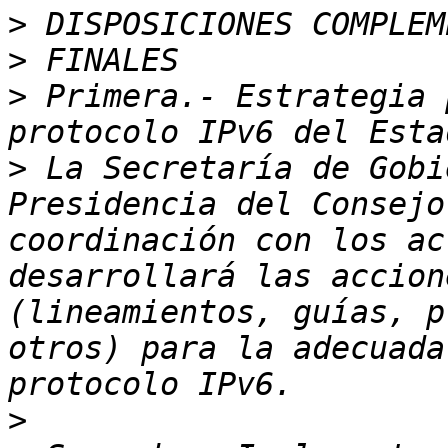
>
>
>
 Primera.- Estrategia 
>
 La Secretaría de Gobi
Presidencia del Consejo
coordinación con los ac
desarrollará las accion
(lineamientos, guías, p
otros) para la adecuada
>