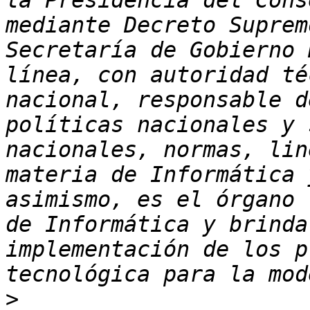
la Presidencia del Cons
mediante Decreto Suprem
Secretaría de Gobierno 
línea, con autoridad té
nacional, responsable d
políticas nacionales y 
nacionales, normas, lin
materia de Informática 
asimismo, es el órgano 
de Informática y brinda
implementación de los p
>