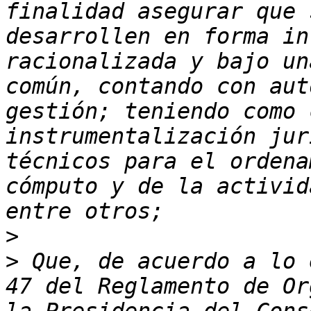
finalidad asegurar que 
desarrollen en forma in
racionalizada y bajo un
común, contando con aut
gestión; teniendo como 
instrumentalización jur
técnicos para el ordena
cómputo y de la activid
>
>
 Que, de acuerdo a lo 
47 del Reglamento de Or