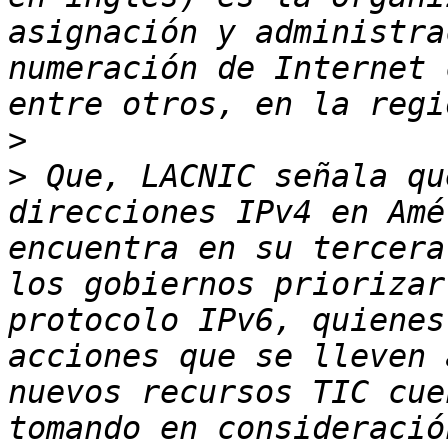
asignación y administra
numeración de Internet 
>
>
 Que, LACNIC señala qu
direcciones IPv4 en Amé
encuentra en su tercera
los gobiernos priorizar
protocolo IPv6, quienes
acciones que se lleven 
nuevos recursos TIC cue
tomando en consideració