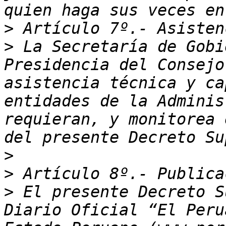
>
>
 La Secretaría de Gobi
Presidencia del Consejo
asistencia técnica y ca
entidades de la Adminis
requieran, y monitorea 
>
>
>
 El presente Decreto S
Diario Oficial “El Peru