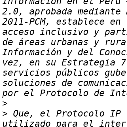
Información en el Perú 
2.0, aprobada mediante 
2011-PCM, establece en 
acceso inclusivo y part
de áreas urbanas y rura
Información y del Conoc
vez, en su Estrategia 7
servicios públicos gube
soluciones de comunicac
>
>
 Que, el Protocolo IP 
utilizado para el inter