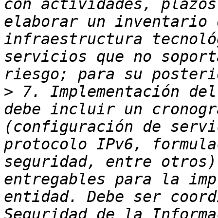
con actividades, plazos
elaborar un inventario 
infraestructura tecnoló
servicios que no soport
>
 7. Implementación del
debe incluir un cronogr
(configuración de servi
protocolo IPv6, formula
seguridad, entre otros)
entregables para la imp
entidad. Debe ser coord