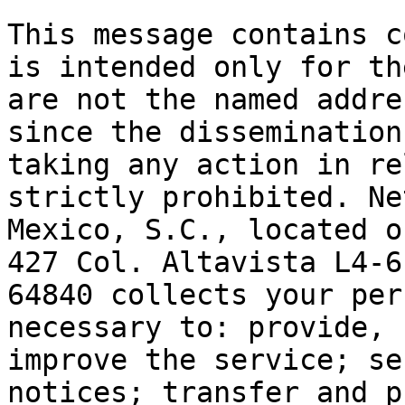
This message contains c
is intended only for th
are not the named addre
since the dissemination
taking any action in re
strictly prohibited. Ne
Mexico, S.C., located o
427 Col. Altavista L4-6
64840 collects your per
necessary to: provide, 
improve the service; se
notices; transfer and p