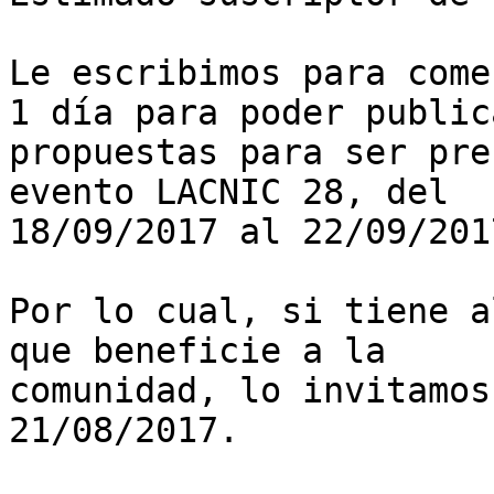
Le escribimos para come
1 día para poder publica
propuestas para ser pre
evento LACNIC 28, del

18/09/2017 al 22/09/201
Por lo cual, si tiene a
que beneficie a la

comunidad, lo invitamos
21/08/2017.
