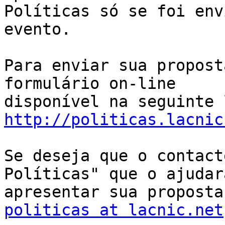
Políticas só se foi env
evento.

Para enviar sua propost
formulário on-line

http://politicas.lacnic
Se deseja que o contact
Políticas" que o ajudará
apresentar sua proposta
politicas at lacnic.net