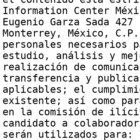
Information Center Méxi
Eugenio Garza Sada 427 
Monterrey, México, C.P.
personales necesarios p
estudio, análisis y mej
realización de comunica
transferencia y publica
aplicables; el cumplimi
existente; así como par
en la comisión de ilíci
candidato a colaborador
serán utilizados para: 