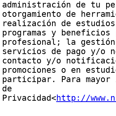
administración de tu pe
otorgamiento de herrami
realización de estudios
programas y beneficios 
profesional; la gestión
servicios de pago y/o n
contacto y/o notificaci
promociones o en estudi
participar. Para mayor 
de 
Privacidad<
http://www.n