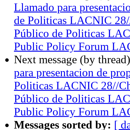
Llamado para presentacio
de Politicas LACNIC 28/
Público de Politicas LAC
Public Policy Forum L
Next message (by thread
para presentacion de pro
Politicas LACNIC 28//Ch
Público de Politicas LAC
Public Policy Forum L
Messages sorted by:
[ d