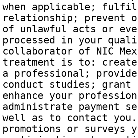
when applicable; fulfil
relationship; prevent o
of unlawful acts or eve
processed in your quali
collaborator of NIC Mex
treatment is to: create
a professional; provide
conduct studies; grant 
enhance your profession
administrate payment se
well as to contact you.
promotions or surveys y