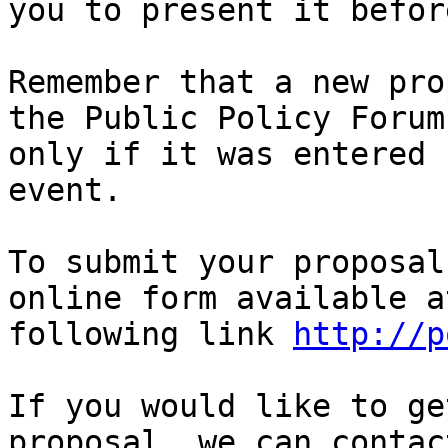
you to present it befor
Remember that a new pro
the Public Policy Forum

only if it was entered 
event.

To submit your proposal
online form available a
following link 
http://p
If you would like to ge
proposal, we can contact