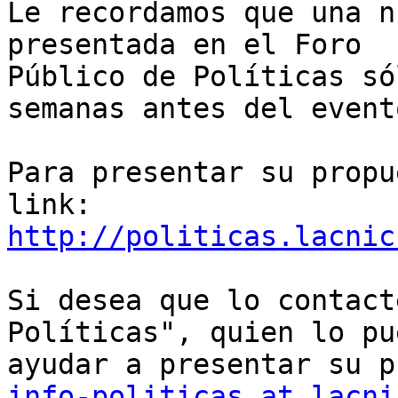
Le recordamos que una n
presentada en el Foro

Público de Políticas só
semanas antes del evento
Para presentar su propu
http://politicas.lacnic
Si desea que lo contact
Políticas", quien lo pue
info-politicas at lacni