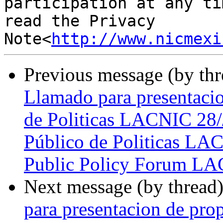
participation at any ti
read the Privacy 
Note<
http://www.nicmexi
Previous message (by th
Llamado para presentacio
de Politicas LACNIC 28/
Público de Politicas LAC
Public Policy Forum L
Next message (by thread
para presentacion de pro