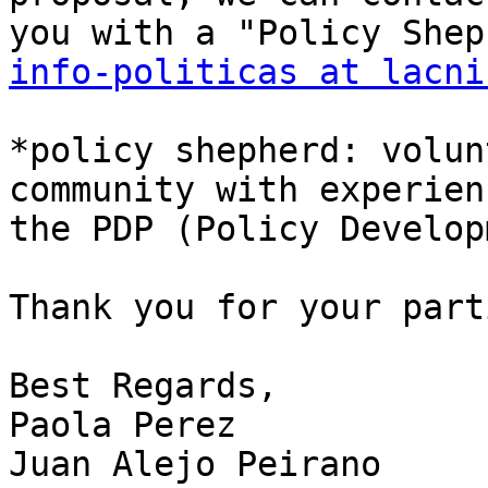
info-politicas at lacni
*policy shepherd: volun
community with experien
the PDP (Policy Develop
Thank you for your part
Best Regards,

Paola Perez

Juan Alejo Peirano
