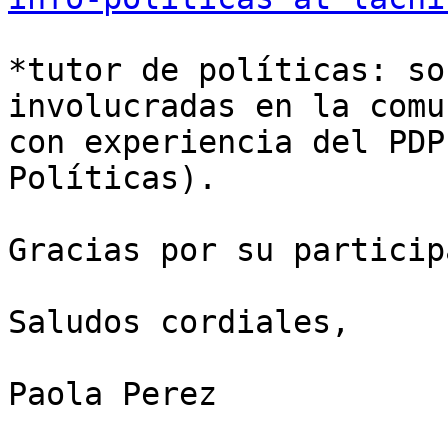
*tutor de políticas: so
involucradas en la comu
con experiencia del PDP
Políticas).

Gracias por su particip
Saludos cordiales,

Paola Perez
