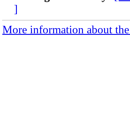
]
More information about the P