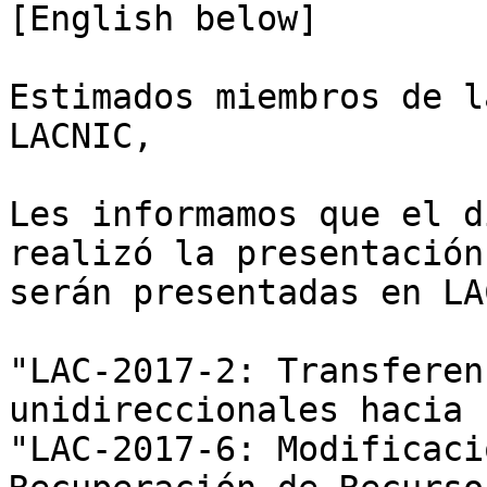
[English below]

Estimados miembros de l
LACNIC,

Les informamos que el d
realizó la presentación
serán presentadas en LA
"LAC-2017-2: Transferen
unidireccionales hacia 
"LAC-2017-6: Modificaci