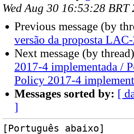
Wed Aug 30 16:53:28 BRT 
Previous message (by th
versão da proposta LAC
Next message (by thread
2017-4 implementada / P
Policy 2017-4 implemen
Messages sorted by:
[ d
]
[Português abaixo]
