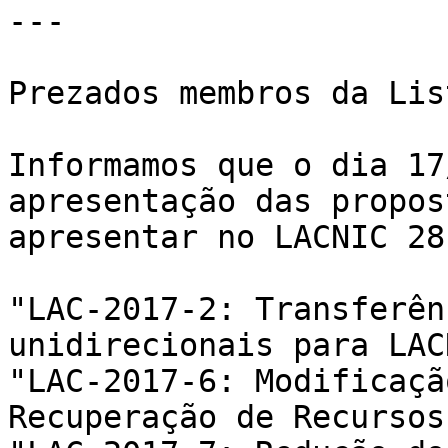
---

Prezados membros da Lis
Informamos que o dia 17
apresentação das propos
apresentar no LACNIC 28:
"LAC-2017-2: Transferên
unidirecionais para LACN
"LAC-2017-6: Modificaçã
Recuperação de Recursos"