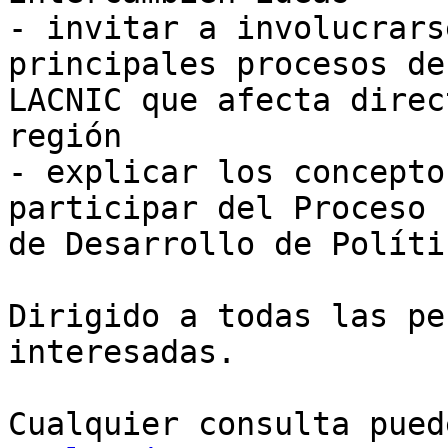
- invitar a involucrars
principales procesos de 
LACNIC que afecta direc
región

- explicar los concepto
participar del Proceso 

de Desarrollo de Políti
Dirigido a todas las pe
interesadas.

Cualquier consulta pued