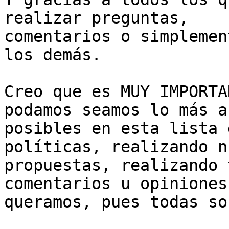
realizar preguntas,

comentarios o simplemen
los demás.

Creo que es MUY IMPORTA
podamos seamos lo más a
posibles en esta lista 
políticas, realizando n
propuestas, realizando 
comentarios u opiniones 
queramos, pues todas so