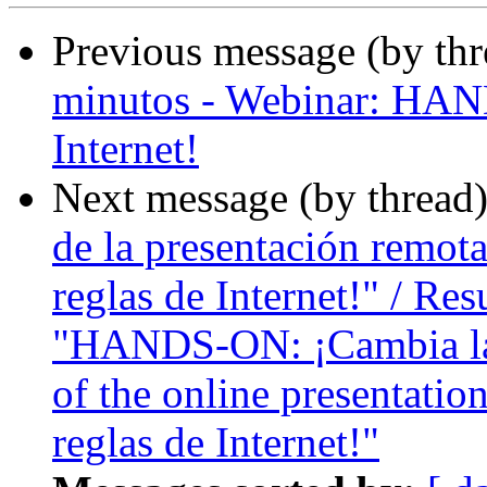
Previous message (by th
minutos - Webinar: HAN
Internet!
Next message (by thread
de la presentación remo
reglas de Internet!" / Re
"HANDS-ON: ¡Cambia las
of the online presentat
reglas de Internet!"