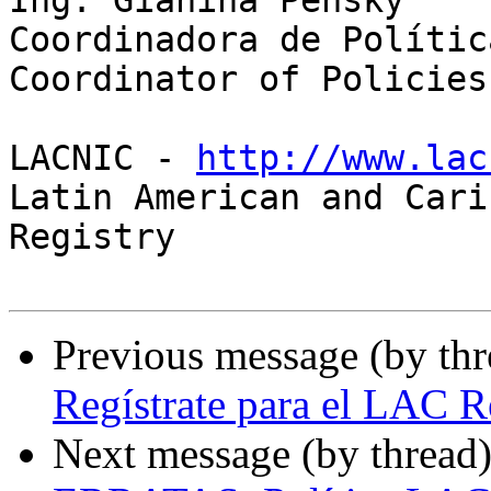
Ing. Gianina Pensky

Coordinadora de Polític
Coordinator of Policies
LACNIC - 
http://www.lac
Latin American and Cari
Registry

Previous message (by th
Regístrate para el LAC
Next message (by thread