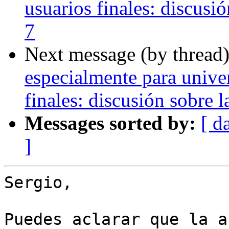
usuarios finales: discus
7
Next message (by thread
especialmente para unive
finales: discusión sobre
Messages sorted by:
[ d
]
Sergio, 

Puedes aclarar que la a