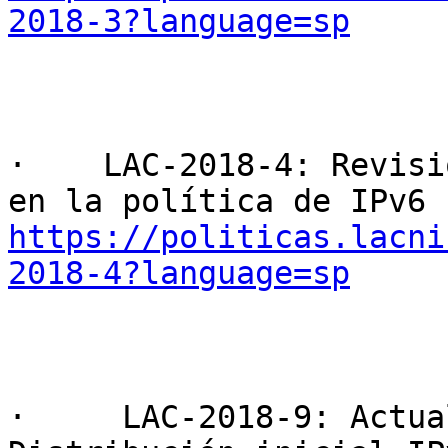
2018-3?language=sp
·    LAC-2018-4: Revisi
https://politicas.lacni
2018-4?language=sp
·     LAC-2018-9: Actua