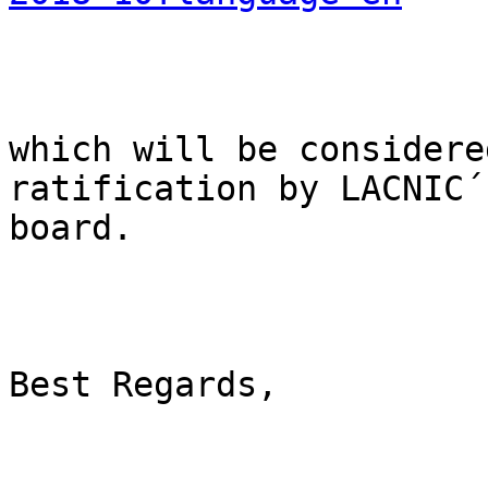
which will be considere
ratification by LACNIC´s
board.

Best Regards,
