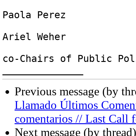
Paola Perez

Ariel Weher

co-Chairs of Public Pol
Previous message (by th
Llamado Últimos Coment
comentarios // Last Call
Next message (by thread