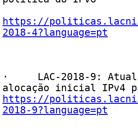
https://politicas.lacni
2018-4?language=pt
·     LAC-2018-9: Atual
https://politicas.lacni
2018-9?language=pt