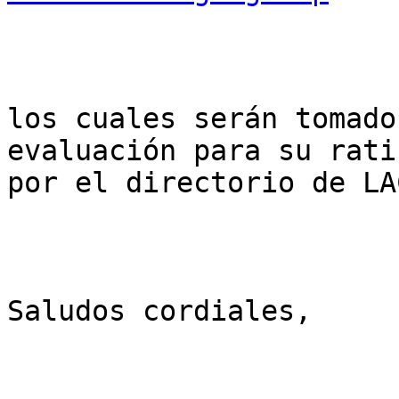
los cuales serán tomado
evaluación para su rati
por el directorio de LA
Saludos cordiales,
