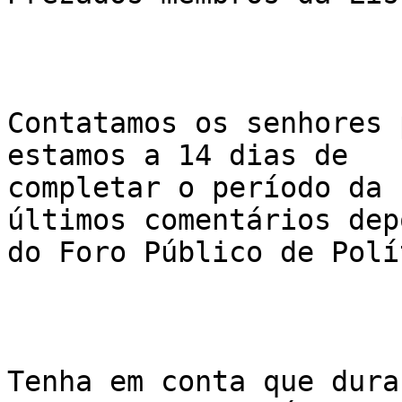
Contatamos os senhores 
estamos a 14 dias de

completar o período da 
últimos comentários depo
do Foro Público de Polí
Tenha em conta que dura