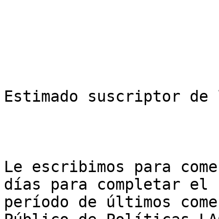
Estimado suscriptor de 
Le escribimos para come
días para completar el

período de últimos come