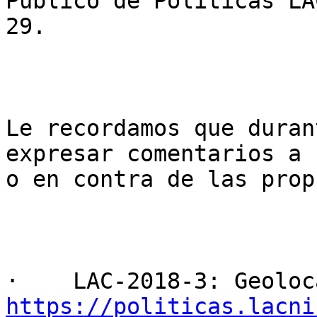
Público de Políticas LAC
29.

Le recordamos que duran
expresar comentarios a 
o en contra de las prop
https://politicas.lacni