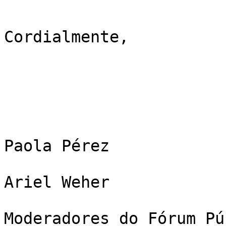
Cordialmente,

Paola Pérez

Ariel Weher

Moderadores do Fórum Pú