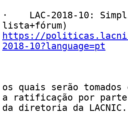
·    LAC-2018-10: Simpl
https://politicas.lacni
2018-10?language=pt
os quais serão tomados 
a ratificação por parte

da diretoria da LACNIC.
