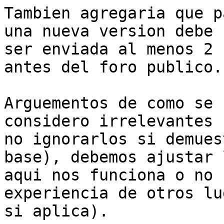
Tambien agregaria que p
una nueva version debe

ser enviada al menos 2 
antes del foro publico.

Arguementos de como se 
considero irrelevantes 
no ignorarlos si demues
base), debemos ajustar 
aqui nos funciona o no 
experiencia de otros lu
si aplica).
