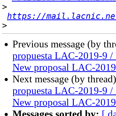
>
https://mail.lacnic.ne
>
Previous message (by th
propuesta LAC-2019-9 /
New proposal LAC-2019
Next message (by thread
propuesta LAC-2019-9 /
New proposal LAC-2019
Messages sorted by:
[ d