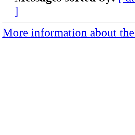
]
More information about the P