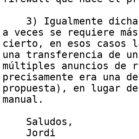
    3) Igualmente dicha justificación habla de que 
a veces se requiere más
cierto, en esos casos l
una transferencia de un
múltiples anuncios de r
precisamente era una de
propuesta), en lugar de
manual.

    Saludos,

    Jordi
