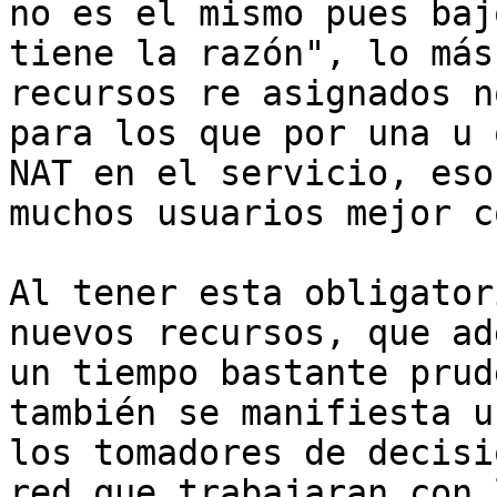
no es el mismo pues baj
tiene la razón", lo más
recursos re asignados n
para los que por una u 
NAT en el servicio, eso
muchos usuarios mejor c
Al tener esta obligator
nuevos recursos, que ad
un tiempo bastante prud
también se manifiesta u
los tomadores de decisi
red que trabajaran con 