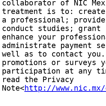
collaborator of NIC Mex
treatment is to: create
a professional; provide
conduct studies; grant 
enhance your profession
administrate payment se
well as to contact you.
promotions or surveys y
participation at any ti
read the Privacy 
Note<
http://www.nic.mx/
_______________________