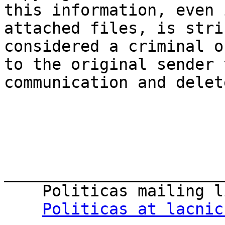
this information, even 
attached files, is stri
considered a criminal o
to the original sender 
communication and delet
_______________________
    Politicas mailing list

Politicas at lacnic