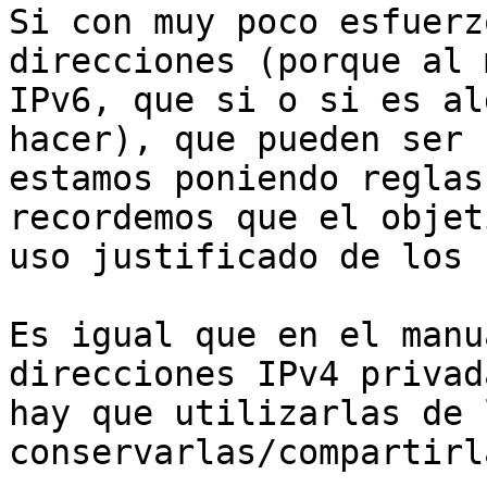
Si con muy poco esfuerz
direcciones (porque al 
IPv6, que si o si es al
hacer), que pueden ser 
estamos poniendo reglas
recordemos que el objet
uso justificado de los 
Es igual que en el manu
direcciones IPv4 privad
hay que utilizarlas de 
conservarlas/compartirl