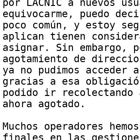
por LACNIC a nuevos usu
equivocarme, puedo deci
poco común, y estoy segu
aplican tienen consider
asignar. Sin embargo, p
agotamiento de direccio
ya no pudimos acceder a
gracias a esa obligació
podido ir recolectando 
ahora agotado.

Muchos operadores hemos
finales en las gestione