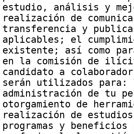
estudio, análisis y mej
realización de comunica
transferencia y publica
aplicables; el cumplimi
existente; así como par
en la comisión de ilíci
candidato a colaborador
serán utilizados para: 
administración de tu pe
otorgamiento de herrami
realización de estudios
programas y beneficios 