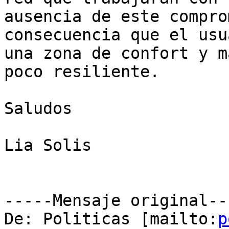
ausencia de este compro
consecuencia que el usu
una zona de confort y m
poco resiliente.

Saludos 

Lia Solis

-----Mensaje original---
De: Politicas [mailto:
p