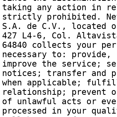
taking any action in re
strictly prohibited. Ne
S.A. de C.V., located o
427 L4-6, Col. Altavist
64840 collects your per
necessary to: provide, 
improve the service; se
notices; transfer and p
when applicable; fulfil
relationship; prevent o
of unlawful acts or eve
processed in your quali