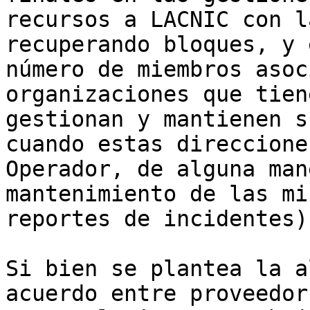
recursos a LACNIC con l
recuperando bloques, y 
número de miembros asoc
organizaciones que tien
gestionan y mantienen s
cuando estas direccione
Operador, de alguna man
mantenimiento de las mi
reportes de incidentes) 
Si bien se plantea la a
acuerdo entre proveedor