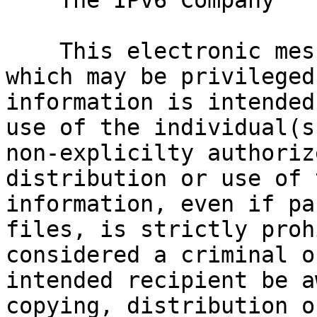

    The IPv6 Company

    This electronic message contains information 
which may be privileged
information is intended
use of the individual(s
non-explicilty authoriz
distribution or use of 
information, even if pa
files, is strictly proh
considered a criminal o
intended recipient be a
copying, distribution o