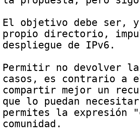
la propuesta, pero sigo
El objetivo debe ser, y
propio directorio, impu
despliegue de IPv6.

Permitir no devolver la
casos, es contrario a e
compartir mejor un recu
que lo puedan necesitar
permites la expresión "
comunidad.
