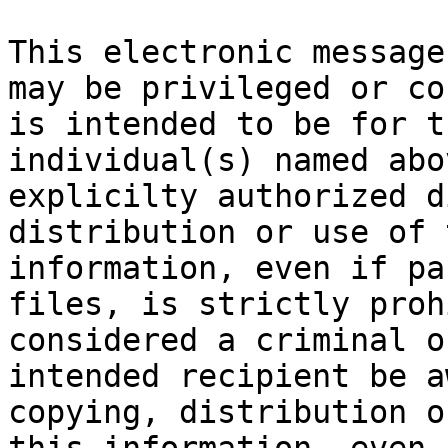
This electronic message
may be privileged or co
is intended to be for t
individual(s) named abo
explicilty authorized d
distribution or use of 
information, even if pa
files, is strictly proh
considered a criminal o
intended recipient be a
copying, distribution o