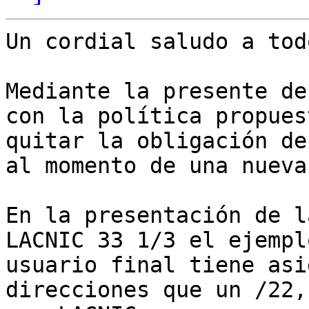
Un cordial saludo a todo
Mediante la presente de
con la política propues
quitar la obligación de
al momento de una nueva
En la presentación de l
LACNIC 33 1/3 el ejempl
usuario final tiene asi
direcciones que un /22,