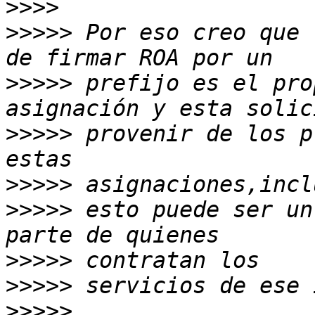
>>>>
>>>>>
 Por eso creo que 
>>>>>
 prefijo es el pro
>>>>>
 provenir de los p
>>>>>
>>>>>
 esto puede ser un
>>>>>
>>>>>
>>>>>