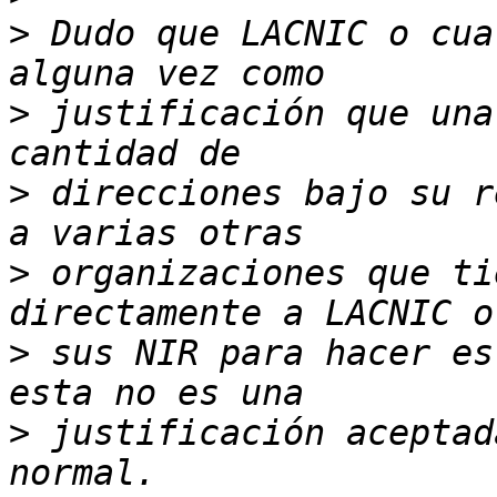
>
 Dudo que LACNIC o cua
>
 justificación que una
>
 direcciones bajo su r
>
 organizaciones que ti
>
 sus NIR para hacer es
>
 justificación aceptad