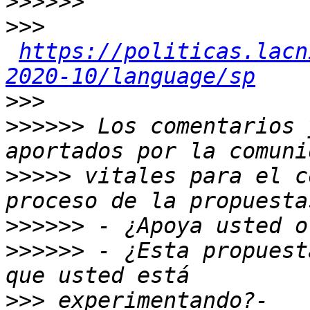
>>>>>>
>>>
https://politicas.lacn
2020-10/language/sp
>>>
>>>>>>
 Los comentarios 
>>>>>
 vitales para el c
>>>>>>
>>>>>>
 - ¿Esta propuest
>>>