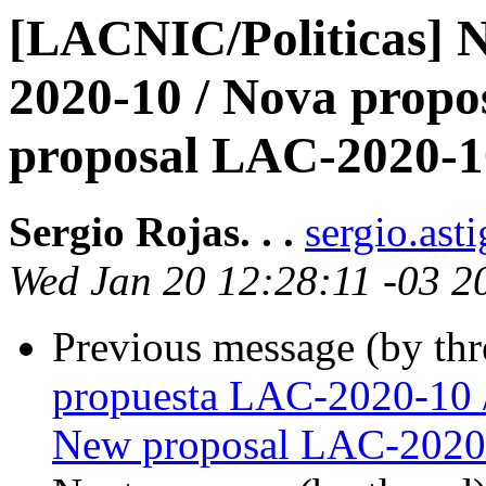
[LACNIC/Politicas] 
2020-10 / Nova prop
proposal LAC-2020-1
Sergio Rojas. . .
sergio.ast
Wed Jan 20 12:28:11 -03 2
Previous message (by th
propuesta LAC-2020-10 
New proposal LAC-2020