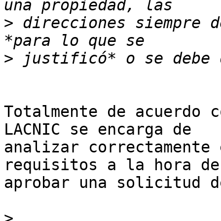
>
 direcciones siempre d
>
Totalmente de acuerdo c
LACNIC se encarga de 

analizar correctamente 
requisitos a la hora de 
aprobar una solicitud d
>