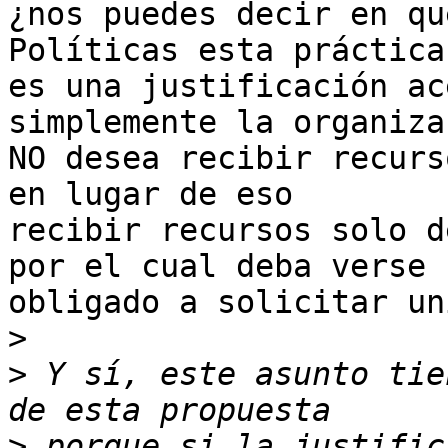
¿nos puedes decir en qu
Políticas esta práctica 
es una justificación ac
simplemente la organiza
NO desea recibir recurs
en lugar de eso 

recibir recursos solo d
por el cual deba verse 

obligado a solicitar un
>
>
 Y sí, este asunto tie
>
 porque si la justific