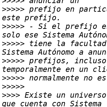
>>>>>
>>>>>
 prefijo en partic
>>>>>
 - Si el prefijo e
>>>>>
 tiene la facultad
>>>>>
 prefijos, incluso
>>>>>
>>>>>
>>>>
 Existe un universo