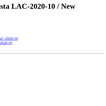
osta LAC-2020-10 / New
LAC-2020-10
-2020-10