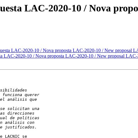
uesta LAC-2020-10 / Nova prop
puesta LAC-2020-10 / Nova proposta LAC-2020-10 / New proposal 
sta LAC-2020-10 / Nova proposta LAC-2020-10 / New proposal LAC