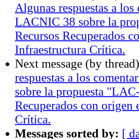
Algunas respuestas a los 
LACNIC 38 sobre la pro
Recursos Recuperados con
Infraestructura Crítica.
Next message (by thread
respuestas a los comenta
sobre la propuesta "LAC
Recuperados con origen e
Crítica.
Messages sorted by:
[ d