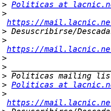
>
Politicas at lacnic.n
>
https://mail.lacnic.ne
>
>
https://mail.lacnic.ne
>
>
>
>
Politicas at lacnic.n
>
https://mail.lacnic.ne