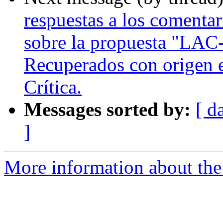
respuestas a los comenta
sobre la propuesta "LAC
Recuperados con origen e
Crítica.
Messages sorted by:
[ d
]
More information about the P