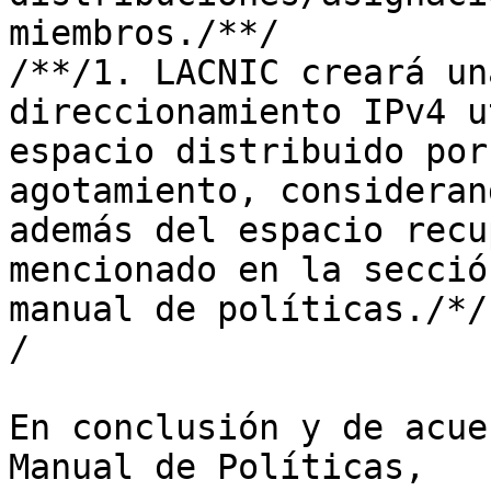
miembros./**/

/**/1. LACNIC creará un
direccionamiento IPv4 u
espacio distribuido por
agotamiento, considerand
además del espacio recu
mencionado en la secció
manual de políticas./*/

/

En conclusión y de acue
Manual de Políticas, 
