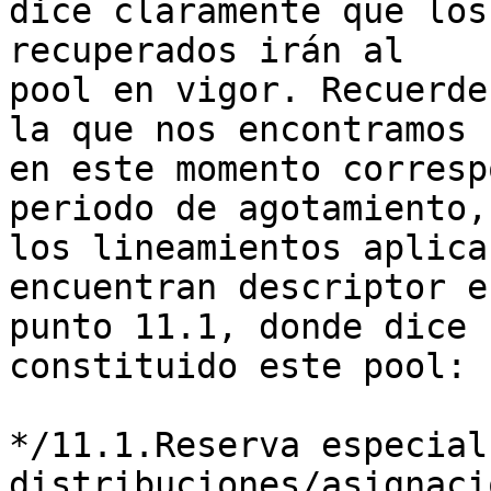
dice claramente que los
recuperados irán al 

pool en vigor. Recuerde
la que nos encontramos 

en este momento corresp
periodo de agotamiento, 
los lineamientos aplica
encuentran descriptor e
punto 11.1, donde dice 
constituido este pool:

*/11.1.Reserva especial 
distribuciones/asignaci