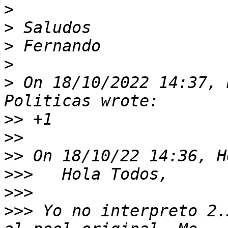
>
>
>
>
>
 On 18/10/2022 14:37, 
>>
>>
>>
>>>
>>>
>>>
 Yo no interpreto 2.