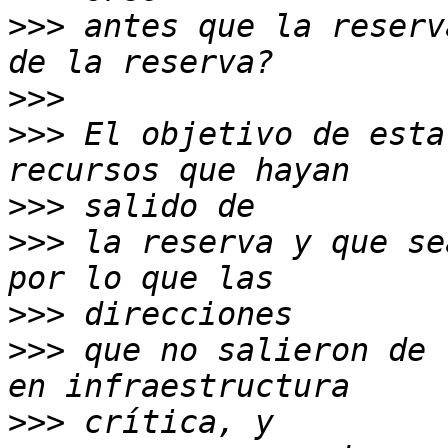
>>>
 antes que la reserv
>>>
>>>
 El objetivo de esta
>>>
>>>
 la reserva y que se
>>>
>>>
 que no salieron de 
>>>