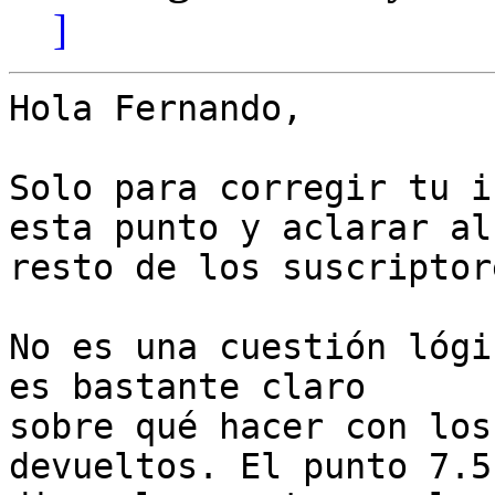
]
Hola Fernando,

Solo para corregir tu i
esta punto y aclarar al 
resto de los suscriptore
No es una cuestión lógi
es bastante claro 

sobre qué hacer con los
devueltos. El punto 7.5 