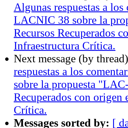
Algunas respuestas a los 
LACNIC 38 sobre la pro
Recursos Recuperados con
Infraestructura Crítica.
Next message (by thread
respuestas a los comenta
sobre la propuesta "LAC
Recuperados con origen e
Crítica.
Messages sorted by:
[ d