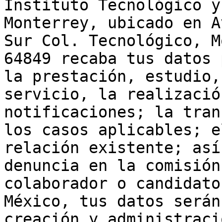
Instituto Tecnológico y
Monterrey, ubicado en A
Sur Col. Tecnológico, M
64849 recaba tus datos 
la prestación, estudio,
servicio, la realizació
notificaciones; la tran
los casos aplicables; e
relación existente; así
denuncia en la comisión
colaborador o candidato
México, tus datos serán
creación y administraci