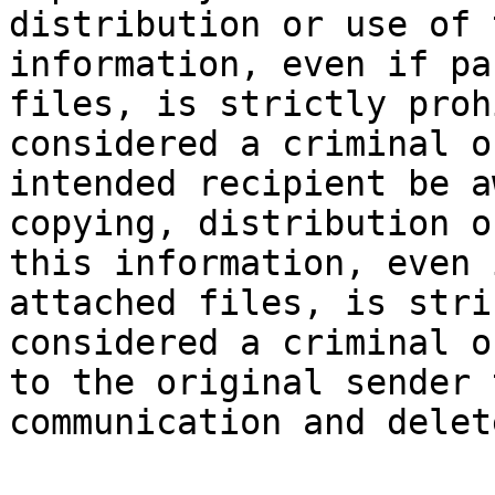
distribution or use of 
information, even if pa
files, is strictly proh
considered a criminal o
intended recipient be a
copying, distribution o
this information, even 
attached files, is stri
considered a criminal o
to the original sender 
communication and delet