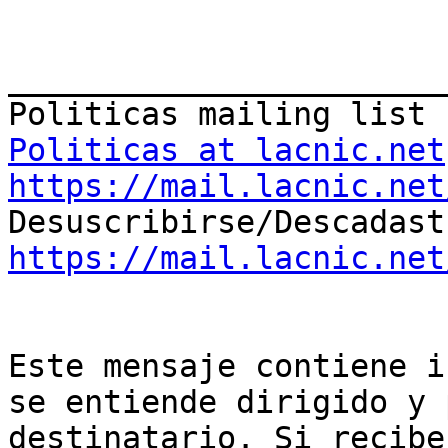
_______________________
Politicas at lacnic.net
https://mail.lacnic.net
https://mail.lacnic.net
Este mensaje contiene i
se entiende dirigido y 
destinatario. Si recibe