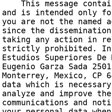
    This message contains confidential information 
and is intended only fo
you are not the named a
since the dissemination
taking any action in re
strictly prohibited. In
Estudios Superiores De 
Eugenio Garza Sada 2501
Monterrey, Mexico, CP 6
data which is necessary
analyze and improve the
communications and noti
your personal data when