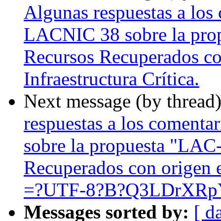
Algunas respuestas a los 
LACNIC 38 sobre la pro
Recursos Recuperados con
Infraestructura Crítica.
Next message (by thread
respuestas a los comenta
sobre la propuesta "LAC
Recuperados con origen e
=?UTF-8?B?Q3LDrXRp
Messages sorted by:
[ d