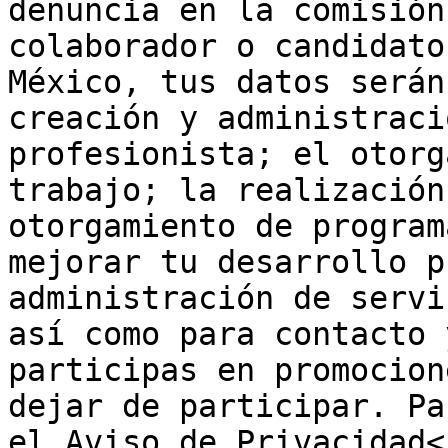
denuncia en la comisión
colaborador o candidato
México, tus datos serán
creación y administraci
profesionista; el otorg
trabajo; la realización
otorgamiento de program
mejorar tu desarrollo p
administración de servi
así como para contacto 
participas en promocion
dejar de participar. Pa
el Aviso de Privacidad<