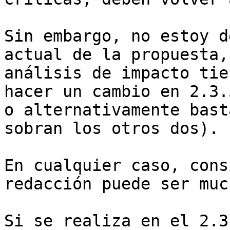
Sin embargo, no estoy d
actual de la propuesta,
análisis de impacto tie
hacer un cambio en 2.3.
o alternativamente bast
sobran los otros dos).

En cualquier caso, cons
redacción puede ser muc
Si se realiza en el 2.3