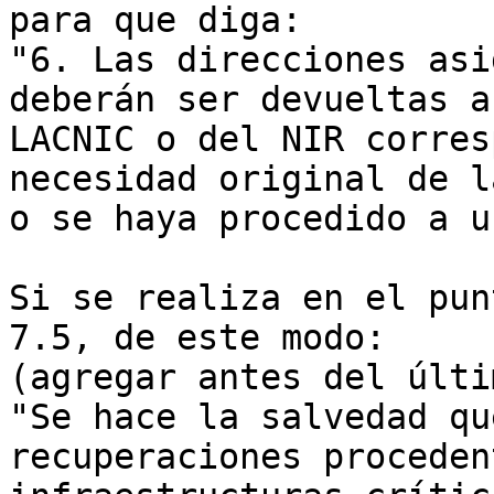
para que diga:

"6. Las direcciones asi
deberán ser devueltas a
LACNIC o del NIR corres
necesidad original de l
o se haya procedido a u
Si se realiza en el pun
7.5, de este modo:

(agregar antes del últi
"Se hace la salvedad qu
recuperaciones proceden