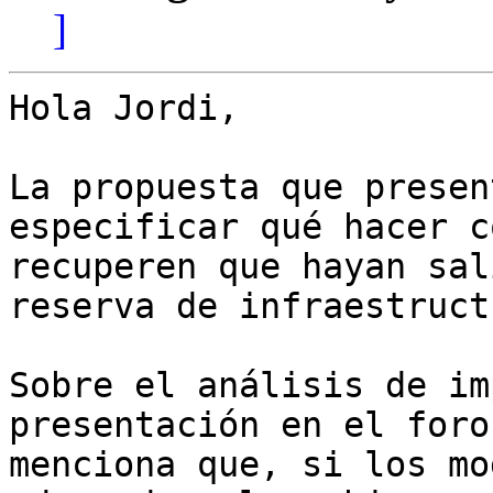
]
Hola Jordi,

La propuesta que presen
especificar qué hacer c
recuperen que hayan sal
reserva de infraestruct
Sobre el análisis de im
presentación en el foro
menciona que, si los mo