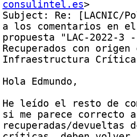
consulintel.es
>

Subject: Re: [LACNIC/Po
a los comentarios en el
propuesta "LAC-2022-3 -
Recuperados con origen 
Infraestructura Crítica.
Hola Edmundo,

He leído el resto de co
si me parece correcto a
recuperadas/devueltas d
críticas, deben volver 