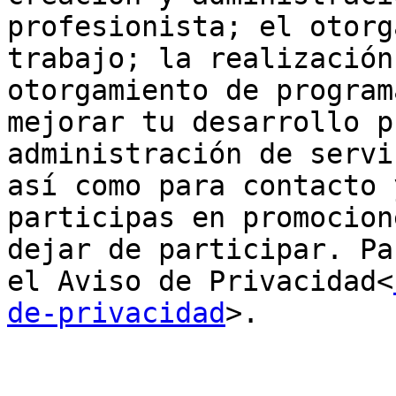
profesionista; el otorg
trabajo; la realización
otorgamiento de program
mejorar tu desarrollo p
administración de servi
así como para contacto 
participas en promocion
dejar de participar. Pa
el Aviso de Privacidad<
de-privacidad
>.
