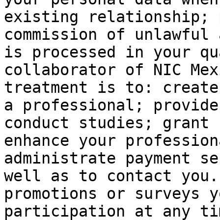
existing relationship; 
commission of unlawful 
is processed in your qu
collaborator of NIC Mex
treatment is to: create
a professional; provide
conduct studies; grant 
enhance your profession
administrate payment se
well as to contact you.
promotions or surveys y
participation at any ti