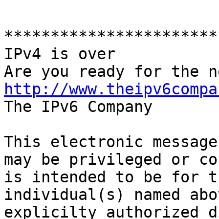
***********************
IPv4 is over

http://www.theipv6compa

The IPv6 Company

This electronic message
may be privileged or co
is intended to be for t
individual(s) named abo
explicilty authorized d