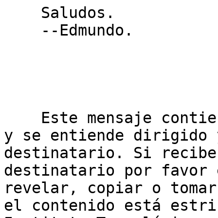
    Saludos.

    --Edmundo.

    Este mensaje contiene información confidencial 
y se entiende dirigido 
destinatario. Si recibe
destinatario por favor 
revelar, copiar o tomar
el contenido está estri