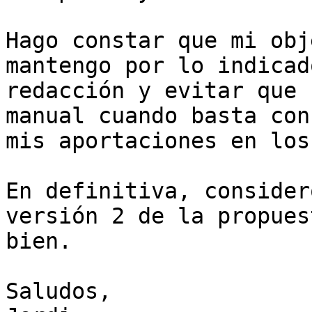
Hago constar que mi obj
mantengo por lo indicad
redacción y evitar que 
manual cuando basta con
mis aportaciones en los
En definitiva, consider
versión 2 de la propues
bien.

Saludos,
