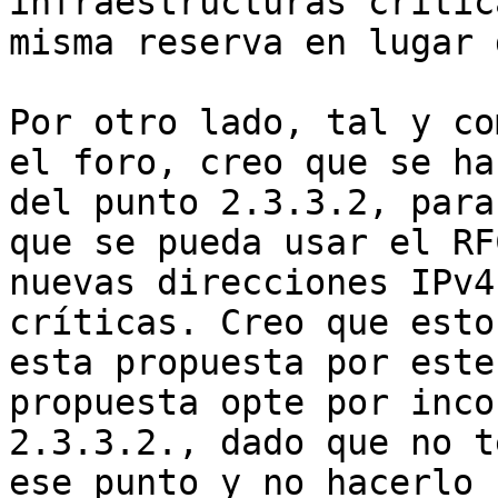
infraestructuras crític
misma reserva en lugar 
Por otro lado, tal y co
el foro, creo que se ha
del punto 2.3.3.2, para
que se pueda usar el RF
nuevas direcciones IPv4
críticas. Creo que esto
esta propuesta por este
propuesta opte por inco
2.3.3.2., dado que no t
ese punto y no hacerlo 