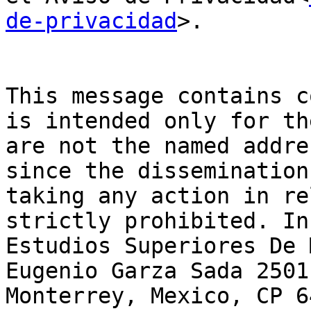
de-privacidad
>.

This message contains c
is intended only for th
are not the named addre
since the dissemination
taking any action in re
strictly prohibited. In
Estudios Superiores De 
Eugenio Garza Sada 2501
Monterrey, Mexico, CP 6