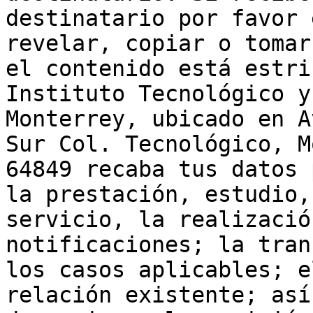
destinatario por favor 
revelar, copiar o tomar
el contenido está estri
Instituto Tecnológico y
Monterrey, ubicado en A
Sur Col. Tecnológico, M
64849 recaba tus datos 
la prestación, estudio,
servicio, la realizació
notificaciones; la tran
los casos aplicables; e
relación existente; así