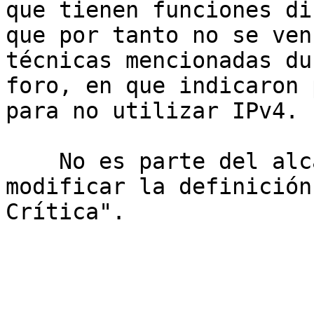
que tienen funciones di
que por tanto no se ven
técnicas mencionadas du
foro, en que indicaron 
para no utilizar IPv4.

    No es parte del alcance de esta propuesta 
modificar la definición
Crítica".
