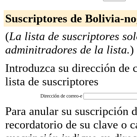
Suscriptores de Bolivia-n
(
La lista de suscriptores so
adminitradores de la lista.
)
Introduzca su dirección de c
lista de suscriptores
Dirección de correo-e
Para anular su suscripción 
recordatorio de su clave o 