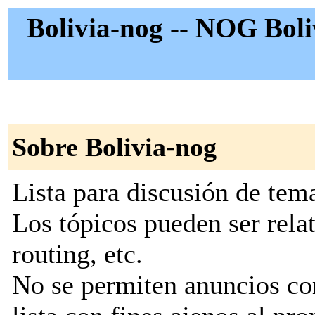
Bolivia-nog -- NOG Boli
Sobre Bolivia-nog
Lista para discusión de tem
Los tópicos pueden ser relat
routing, etc.
No se permiten anuncios com