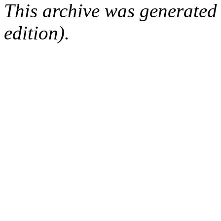
This archive was generated
edition).