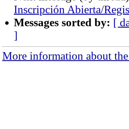
Inscripción Abierta/Regi
Messages sorted by:
[ d
]
More information about the