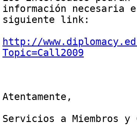
información necesaria e
siguiente link:

http://www.diplomacy.ed
Topic=Call2009
Atentamente,

Servicios a Miembros y 