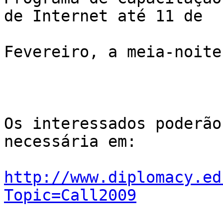
de Internet até 11 de

Fevereiro, a meia-noite
Os interessados poderão
necessária em:

http://www.diplomacy.ed
Topic=Call2009