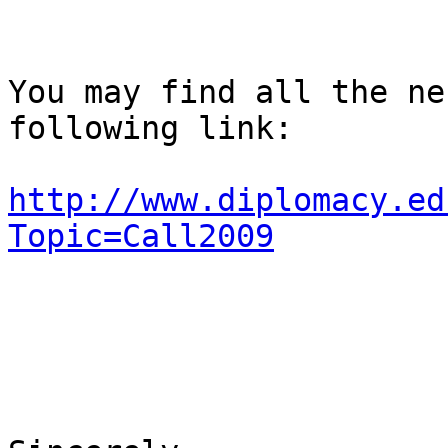
You may find all the ne
following link:

http://www.diplomacy.ed
Topic=Call2009